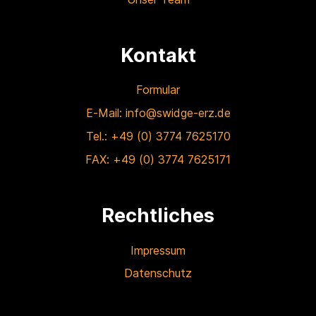
Kontakt
Formular
E-Mail: info@swidge-erz.de
Tel.: +49 (0) 3774 7625170
FAX: +49 (0) 3774 7625171
Rechtliches
Impressum
Datenschutz