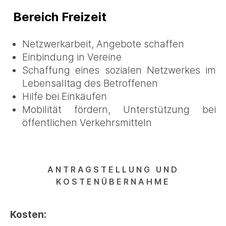
Bereich Freizeit
Netzwerkarbeit, Angebote schaffen
Einbindung in Vereine
Schaffung eines sozialen Netzwerkes im
Lebensalltag des Betroffenen
Hilfe bei Einkäufen
Mobilität fördern, Unterstützung bei
öffentlichen Verkehrsmitteln
ANTRAGSTELLUNG UND
KOSTENÜBERNAHME
Kosten: