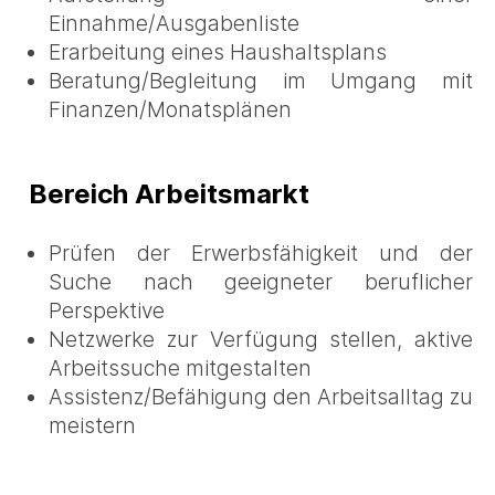
Einnahme/Ausgabenliste
Erarbeitung eines Haushaltsplans
Beratung/Begleitung im Umgang mit
Finanzen/Monatsplänen
Bereich Arbeitsmarkt
Prüfen der Erwerbsfähigkeit und der
Suche nach geeigneter beruflicher
Perspektive
Netzwerke zur Verfügung stellen, aktive
Arbeitssuche mitgestalten
Assistenz/Befähigung den Arbeitsalltag zu
meistern