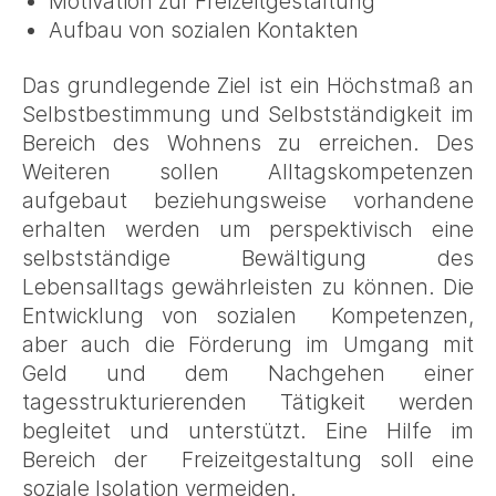
Motivation zur Freizeitgestaltung
Aufbau von sozialen Kontakten
Das grundlegende Ziel ist ein Höchstmaß an
Selbstbestimmung und Selbstständigkeit im
Bereich des Wohnens zu erreichen. Des
Weiteren sollen Alltagskompetenzen
aufgebaut beziehungsweise vorhandene
erhalten werden um perspektivisch eine
selbstständige Bewältigung des
Lebensalltags gewährleisten zu können. Die
Entwicklung von sozialen Kompetenzen,
aber auch die Förderung im Umgang mit
Geld und dem Nachgehen einer
tagesstrukturierenden Tätigkeit werden
begleitet und unterstützt. Eine Hilfe im
Bereich der Freizeitgestaltung soll eine
soziale Isolation vermeiden.