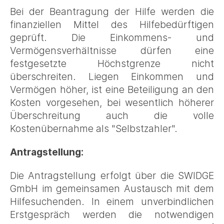
Bei der Beantragung der Hilfe werden die
finanziellen Mittel des Hilfebedürftigen
geprüft. Die Einkommens- und
Vermögensverhältnisse dürfen eine
festgesetzte Höchstgrenze nicht
überschreiten. Liegen Einkommen und
Vermögen höher, ist eine Beteiligung an den
Kosten vorgesehen, bei wesentlich höherer
Überschreitung auch die volle
Kostenübernahme als "Selbstzahler".
Antragstellung:
Die Antragstellung erfolgt über die SWIDGE
GmbH im gemeinsamen Austausch mit dem
Hilfesuchenden. In einem unverbindlichen
Erstgespräch werden die notwendigen