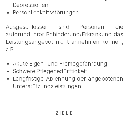
Depressionen
Persönlichkeitsstörungen
Ausgeschlossen sind Personen, die
aufgrund ihrer Behinderung/Erkrankung das
Leistungsangebot nicht annehmen können,
z.B.:
Akute Eigen- und Fremdgefährdung
Schwere Pflegebedürftigkeit
Langfristige Ablehnung der angebotenen
Unterstützungsleistungen
ZIELE