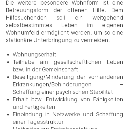
Die weitere besondere Wohnform ist eine
Betreuungsform der offenen Hilfe. Dem
Hilfesuchenden soll ein weitgehend
selbstbestimmtes Leben im eigenen
Wohnumfeld ermöglicht werden, um so eine
stationäre Unterbringung zu vermeiden.
Wohnungserhalt
Teilhabe am gesellschaftlichen Leben
bzw. in der Gemeinschaft
Beseitigung/Minderung der vorhandenen
Erkrankungen/Behinderungen –
Schaffung einer psychischen Stabilität
Erhalt bzw. Entwicklung von Fähigkeiten
und Fertigkeiten
Einbindung in Netzwerke und Schaffung
einer Tagesstruktur