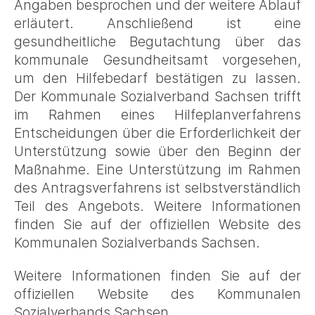
Angaben besprochen und der weitere Ablauf
erläutert. Anschließend ist eine
gesundheitliche Begutachtung über das
kommunale Gesundheitsamt vorgesehen,
um den Hilfebedarf bestätigen zu lassen.
Der Kommunale Sozialverband Sachsen trifft
im Rahmen eines Hilfeplanverfahrens
Entscheidungen über die Erforderlichkeit der
Unterstützung sowie über den Beginn der
Maßnahme. Eine Unterstützung im Rahmen
des Antragsverfahrens ist selbstverständlich
Teil des Angebots. Weitere Informationen
finden Sie auf der offiziellen Website des
Kommunalen Sozialverbands Sachsen.
Weitere Informationen finden Sie auf der
offiziellen Website des Kommunalen
Sozialverbands Sachsen.