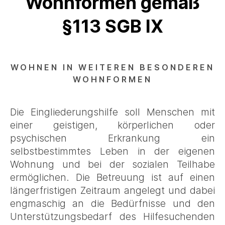
Wohnformen gemäß
§113 SGB IX
WOHNEN IN WEITEREN BESONDEREN
WOHNFORMEN
Die Eingliederungshilfe soll Menschen mit
einer geistigen, körperlichen oder
psychischen Erkrankung ein
selbstbestimmtes Leben in der eigenen
Wohnung und bei der sozialen Teilhabe
ermöglichen. Die Betreuung ist auf einen
längerfristigen Zeitraum angelegt und dabei
engmaschig an die Bedürfnisse und den
Unterstützungsbedarf des Hilfesuchenden