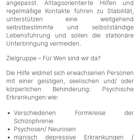
angepasst. Alltagsorientierte Hilfen und
regelmäßige Kontakte führen zu Stabilität,
unterstützen eine weitgehend
selbstbestimmte und selbstständige
Lebensführung und sollen die stationäre
Unterbringung vermeiden.
Zielgruppe – Für Wen sind wir da?
Die Hilfe widmet sich erwachsenen Personen
mit einer geistigen, seelischen und/ oder
körperlichen Behinderung: Psychische
Erkrankungen wie:
Verschiedenen Formkreise der
Schizophrenie
Psychosen/ Neurosen
manisch depressive Erkrankungen /