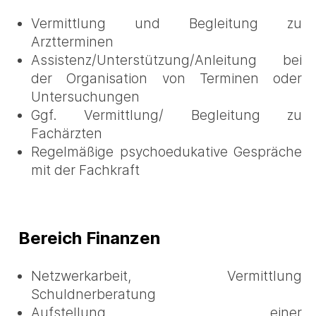
Vermittlung und Begleitung zu
Arztterminen
Assistenz/Unterstützung/Anleitung bei
der Organisation von Terminen oder
Untersuchungen
Ggf. Vermittlung/ Begleitung zu
Fachärzten
Regelmäßige psychoedukative Gespräche
mit der Fachkraft
Bereich Finanzen
Netzwerkarbeit, Vermittlung
Schuldnerberatung
Aufstellung einer