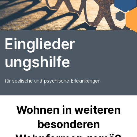
Einglieder
ungshilfe
für seelische und psychische Erkrankungen
Wohnen in weiteren
besonderen